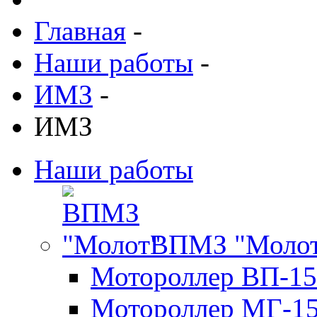
Главная
-
Наши работы
-
ИМЗ
-
ИМЗ
Наши работы
ВПМЗ "Моло
Мотороллер ВП-15
Мотороллер МГ-1