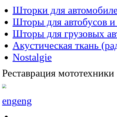
Шторки для автомобиле
Шторы для автобусов и
Шторы для грузовых а
Акустическая ткань (ра
Nostalgie
Реставрация мототехники
eng
eng