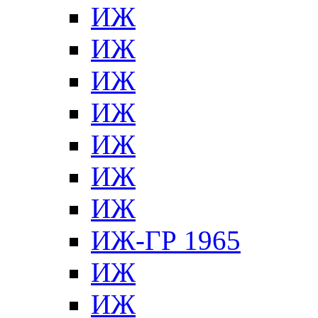
ИЖ
ИЖ
ИЖ
ИЖ
ИЖ
ИЖ
ИЖ
ИЖ-ГР 1965
ИЖ
ИЖ