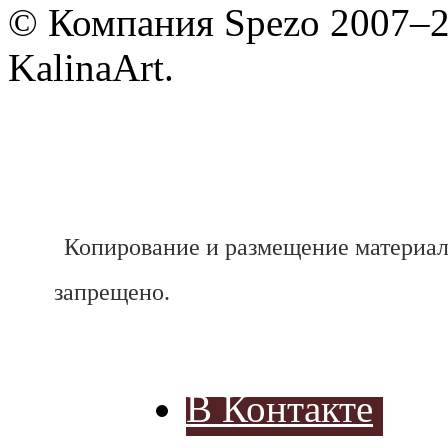
© Компания Spezo 2007–
KalinaArt.
Копирование и размещение материал
запрещено.
В Контакте