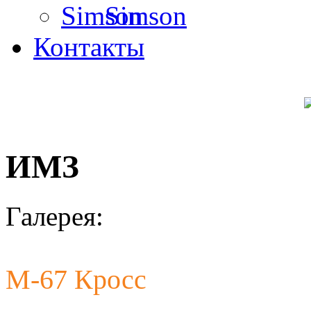
Simson
Контакты
ИМЗ
Галерея:
М-67 Кросс