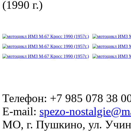
(1990 г.)
Телефон: +7 985 078 38 00
E-mail:
spezo-nostalgie@ma
МО, г. Пушкино, ул. Учинс