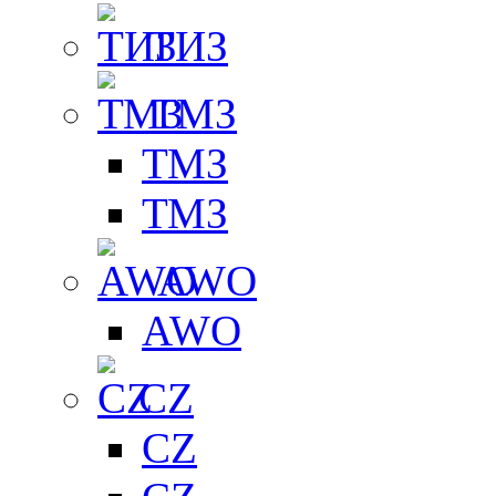
ТИЗ
ТМЗ
ТМЗ
ТМЗ
AWO
AWO
CZ
CZ