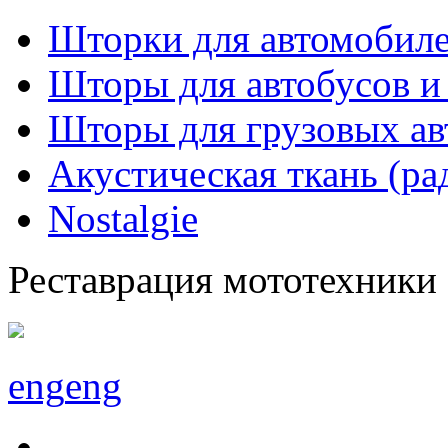
Шторки для автомобиле
Шторы для автобусов и
Шторы для грузовых а
Акустическая ткань (ра
Nostalgie
Реставрация мототехники
eng
eng