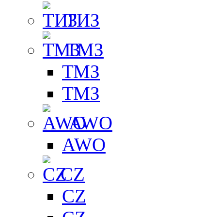
ТИЗ
ТМЗ
ТМЗ
ТМЗ
AWO
AWO
CZ
CZ