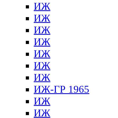
ИЖ
ИЖ
ИЖ
ИЖ
ИЖ
ИЖ
ИЖ
ИЖ-ГР 1965
ИЖ
ИЖ