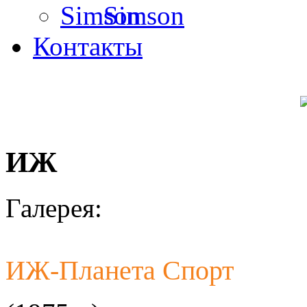
Simson
Контакты
ИЖ
Галерея:
ИЖ-Планета Спорт