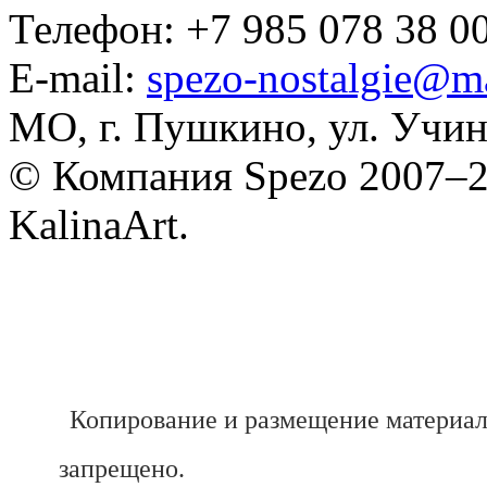
Телефон: +7 985 078 38 00
E-mail:
spezo-nostalgie@ma
МО, г. Пушкино, ул. Учинс
© Компания Spezo 2007–
KalinaArt.
Копирование и размещение материал
запрещено.