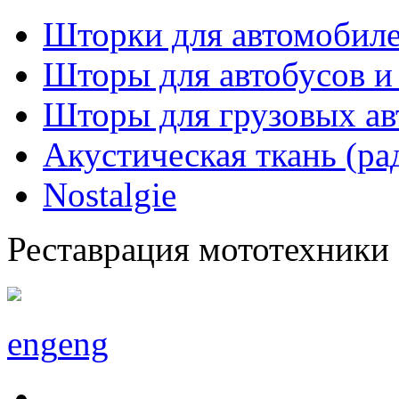
Шторки для автомобиле
Шторы для автобусов и
Шторы для грузовых а
Акустическая ткань (ра
Nostalgie
Реставрация мототехники
eng
eng