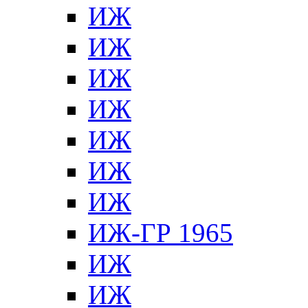
ИЖ
ИЖ
ИЖ
ИЖ
ИЖ
ИЖ
ИЖ
ИЖ-ГР 1965
ИЖ
ИЖ