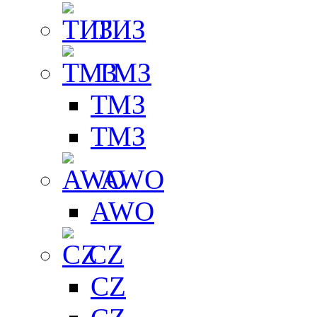
ТИЗ
ТМЗ
ТМЗ
ТМЗ
AWO
AWO
CZ
CZ