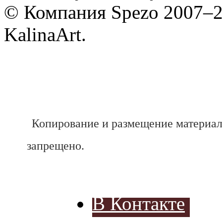
© Компания Spezo 2007–
KalinaArt.
Копирование и размещение материал
запрещено.
В Контакте