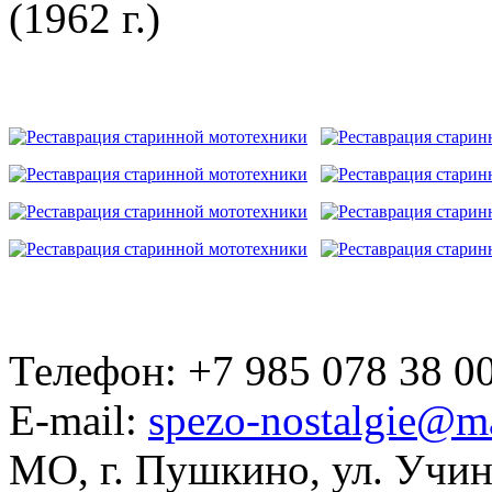
(1962 г.)
Телефон: +7 985 078 38 00
E-mail:
spezo-nostalgie@ma
МО, г. Пушкино, ул. Учинс