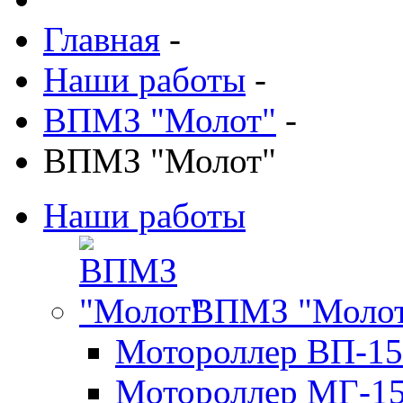
Главная
-
Наши работы
-
ВПМЗ "Молот"
-
ВПМЗ "Молот"
Наши работы
ВПМЗ "Моло
Мотороллер ВП-15
Мотороллер МГ-1