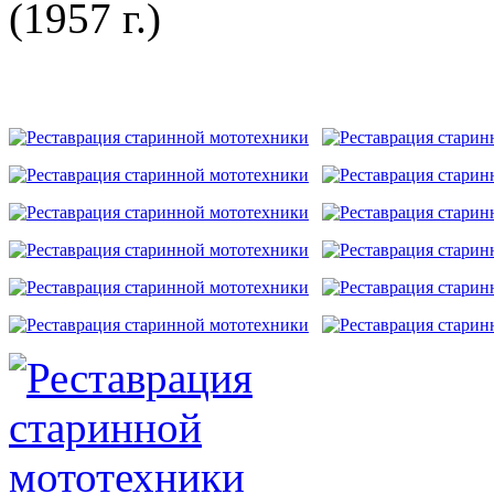
(1957 г.)