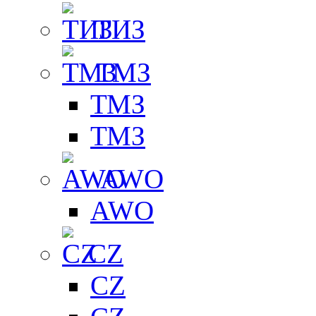
ТИЗ
ТМЗ
ТМЗ
ТМЗ
AWO
AWO
CZ
CZ