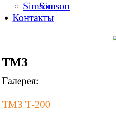
Simson
Контакты
ТМЗ
Галерея:
ТМЗ Т-200