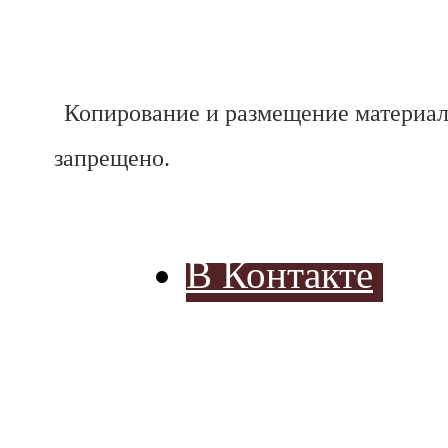
Копирование и размещение материал
запрещено.
В Контакте