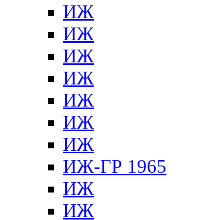
ИЖ
ИЖ
ИЖ
ИЖ
ИЖ
ИЖ
ИЖ
ИЖ-ГР 1965
ИЖ
ИЖ