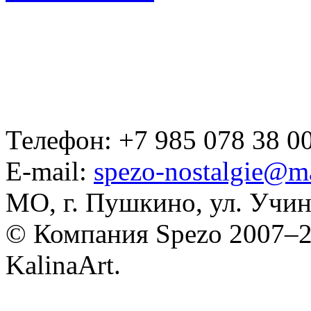
Телефон: +7 985 078 38 00
E-mail:
spezo-nostalgie@ma
МО, г. Пушкино, ул. Учинс
© Компания Spezo 2007–
KalinaArt.