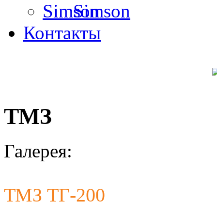
Simson
Контакты
ТМЗ
Галерея:
ТМЗ ТГ-200