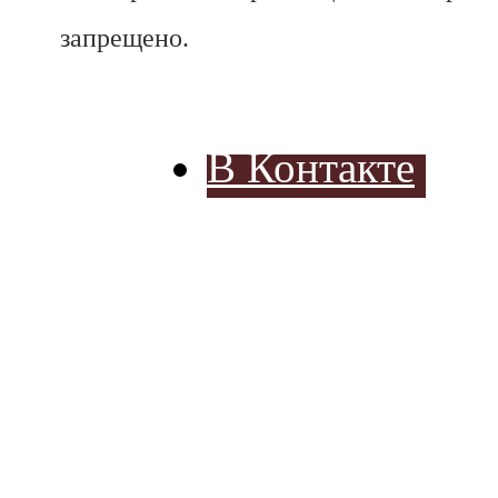
запрещено.
В Контакте