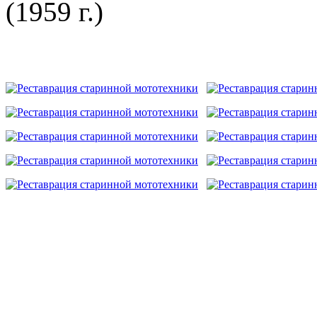
(1959 г.)