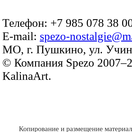
Телефон: +7 985 078 38 00
E-mail:
spezo-nostalgie@ma
МО, г. Пушкино, ул. Учинс
© Компания Spezo 2007–
KalinaArt.
Копирование и размещение материал