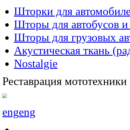
Шторки для автомобиле
Шторы для автобусов и
Шторы для грузовых а
Акустическая ткань (ра
Nostalgie
Реставрация мототехники
eng
eng