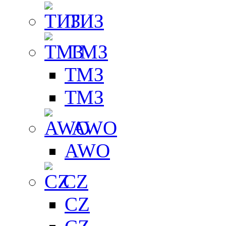
ТИЗ
ТМЗ
ТМЗ
ТМЗ
AWO
AWO
CZ
CZ