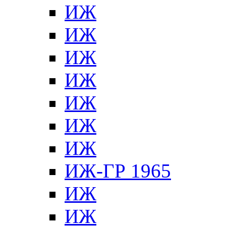
ИЖ
ИЖ
ИЖ
ИЖ
ИЖ
ИЖ
ИЖ
ИЖ-ГР 1965
ИЖ
ИЖ