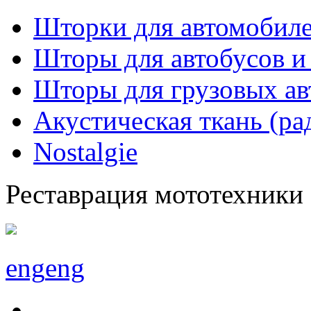
Шторки для автомобиле
Шторы для автобусов и
Шторы для грузовых а
Акустическая ткань (ра
Nostalgie
Реставрация мототехники
eng
eng