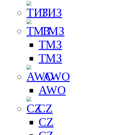
ТИЗ
ТМЗ
ТМЗ
ТМЗ
AWO
AWO
CZ
CZ