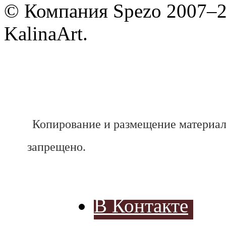
© Компания Spezo 2007–
KalinaArt.
Копирование и размещение материал
запрещено.
В Контакте