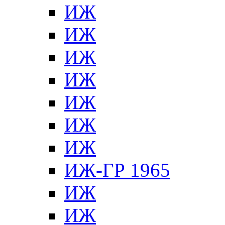
ИЖ
ИЖ
ИЖ
ИЖ
ИЖ
ИЖ
ИЖ
ИЖ-ГР 1965
ИЖ
ИЖ