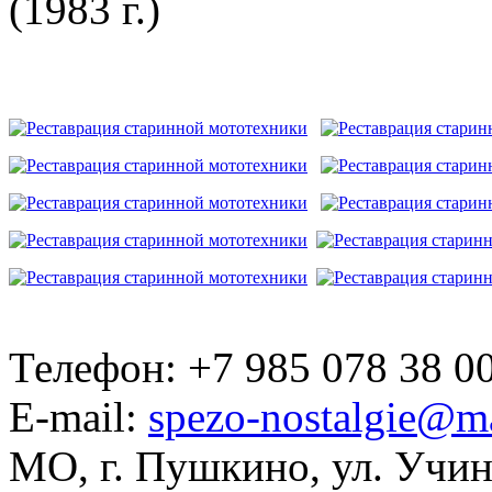
(1983 г.)
Телефон: +7 985 078 38 00
E-mail:
spezo-nostalgie@ma
МО, г. Пушкино, ул. Учинс